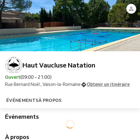
Haut Vaucluse Natation
Ouvert
(09:00 – 21:00)
Rue Bernard Noël , Vaison-la-Romaine
Obtenir un itinéraire
ÉVÉNEMENTS
À PROPOS
Événements
À propos