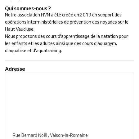
Qui sommes-nous ?
Notre association HVN a été́ créée en 2019 en support des
opérations interministérielles de prévention des noyades sur le
Haut Vaucluse.
Nous proposons des cours d'apprentissage de la natation pour
les enfants et les adultes ainsi que des cours d'aquagym,
d'aquabike et d'aquatraining.
Adresse
Rue Bernard Noël , Vaison-la-Romaine